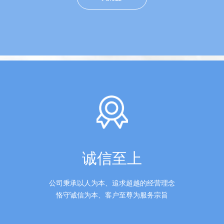
诚信至上
公司秉承以人为本、追求超越的经营理念
恪守诚信为本、客户至尊为服务宗旨