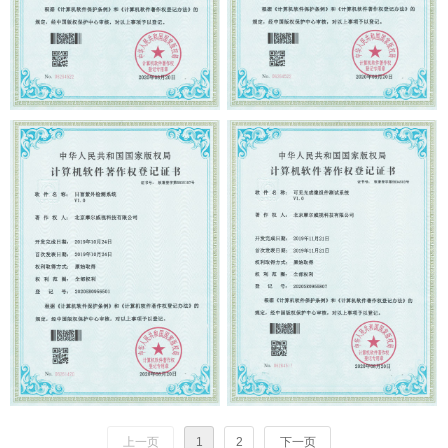
上一页
1
2
下一页