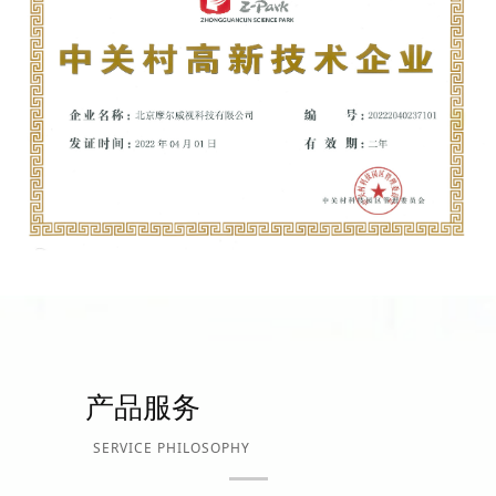
产品服务
SERVICE PHILOSOPHY