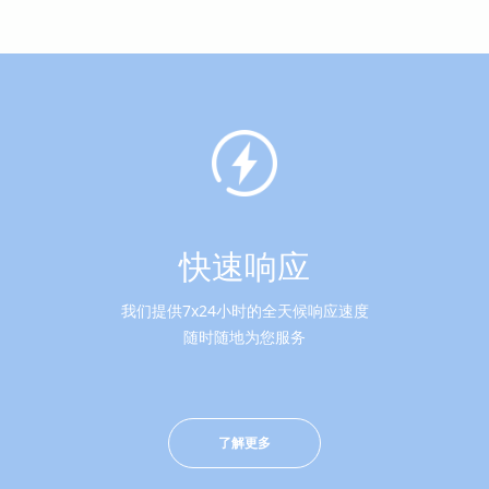
快速响应
我们提供7x24小时的全天候响应速度
随时随地为您服务
了解更多