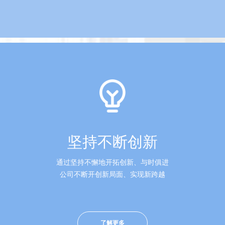
坚持不断创新
通过坚持不懈地开拓创新、与时俱进
公司不断开创新局面、实现新跨越
了解更多