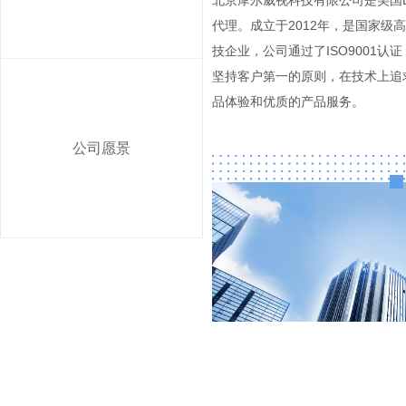
北京摩尔威视科技有限公司是美国B
代理。成立于2012年，是国家级
技企业，公司通过了ISO9001
坚持客户第一的原则，在技术上追
品体验和优质的产品服务。
公司愿景